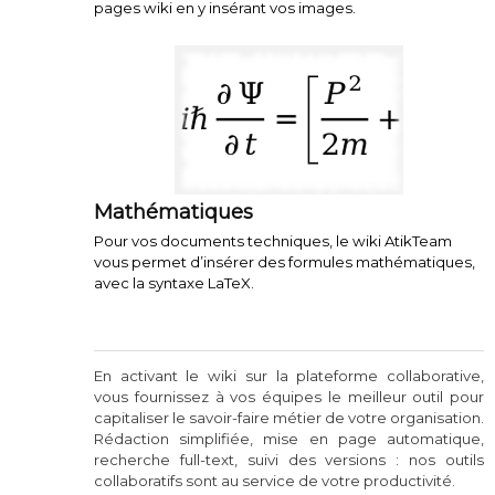
pages wiki en y insérant vos images.
Mathématiques
Pour vos documents techniques, le wiki AtikTeam
vous permet d’insérer des formules mathématiques,
avec la syntaxe LaTeX.
En activant le wiki sur la plateforme collaborative,
vous fournissez à vos équipes le meilleur outil pour
capitaliser le savoir-faire métier de votre organisation.
Rédaction simplifiée, mise en page automatique,
recherche full-text, suivi des versions : nos outils
collaboratifs sont au service de votre productivité.