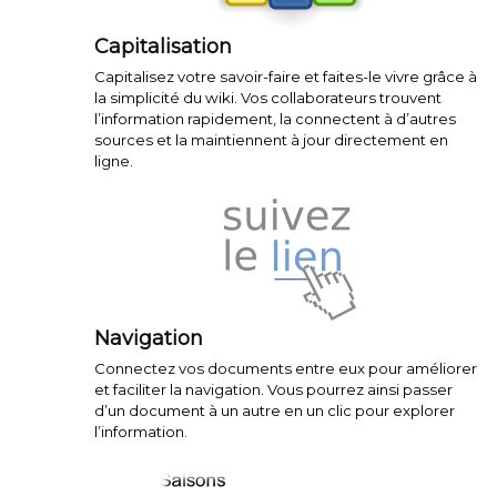
Capitalisation
Capitalisez votre savoir-faire et faites-le vivre grâce à
la simplicité du wiki. Vos collaborateurs trouvent
l’information rapidement, la connectent à d’autres
sources et la maintiennent à jour directement en
ligne.
Navigation
Connectez vos documents entre eux pour améliorer
et faciliter la navigation. Vous pourrez ainsi passer
d’un document à un autre en un clic pour explorer
l’information.