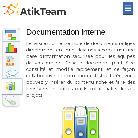
☰
Documentation interne
Le wiki est un ensemble de documents rédigés
directement en ligne, destinés à constituer une
base d'information sécurisée pour les équipes
de vos projets. Chaque document peut être
consulté et modifié rapidement, et de façon
collaborative. L’information est structurée, vous
pouvez y insérer du contenu riche et faire des
liens vers les autres outils collaboratifs de vos
projets.