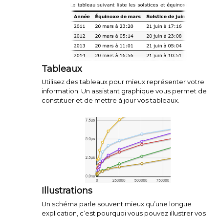
Tableaux
Utilisez des tableaux pour mieux représenter votre
information. Un assistant graphique vous permet de
constituer et de mettre à jour vos tableaux.
Illustrations
Un schéma parle souvent mieux qu’une longue
explication, c’est pourquoi vous pouvez illustrer vos