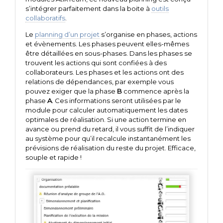
s’intégrer parfaitement dans la boite à
outils
collaboratifs
.
Le
planning d’un projet
s’organise en phases, actions
et évènements. Les phases peuvent elles-mêmes
être détaillées en sous-phases. Dans les phases se
trouvent les actions qui sont confiées à des
collaborateurs. Les phases et les actions ont des
relations de dépendances, par exemple vous
pouvez exiger que la phase
B
commence après la
phase
A
. Ces informations seront utilisées par le
module pour calculer automatiquement les dates
optimales de réalisation. Si une action termine en
avance ou prend du retard, il vous suffit de l’indiquer
au système pour qu’il recalcule instantanément les
prévisions de réalisation du reste du projet. Efficace,
souple et rapide !