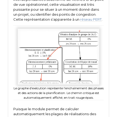
de vue opérationnel, cette visualisation est très
puissante pour se situer à un moment donné dans
un projet, ou identifier des points de congestion.
Cette représentation s’apparente à un
réseau PERT
.
Le graphe d’exécution représente l’enchaînement des phases
et des actions de la planification. Le chemin critique est
automatiquement affiché, en trait rouge épais.
Puisque le module permet de calculer
automatiquement les plages de réalisations des