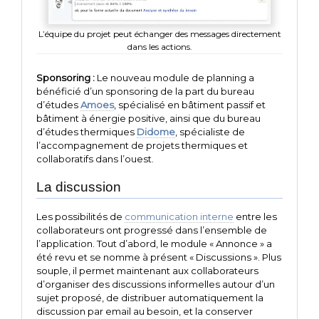
L’équipe du projet peut échanger des messages directement
dans les actions.
Sponsoring :
Le nouveau module de planning a
bénéficié d’un sponsoring de la part du bureau
d’études
Amoes
, spécialisé en bâtiment passif et
bâtiment à énergie positive, ainsi que du bureau
d’études thermiques
Didome
, spécialiste de
l’accompagnement de projets thermiques et
collaboratifs dans l’ouest.
La discussion
Les possibilités de
communication interne
entre les
collaborateurs ont progressé dans l’ensemble de
l’application. Tout d’abord, le module « Annonce » a
été revu et se nomme à présent « Discussions ». Plus
souple, il permet maintenant aux collaborateurs
d’organiser des discussions informelles autour d’un
sujet proposé, de distribuer automatiquement la
discussion par email au besoin, et la conserver