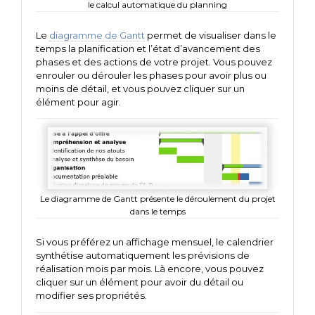
le calcul automatique du planning
Le
diagramme de Gantt
permet de visualiser dans le
temps la planification et l’état d’avancement des
phases et des actions de votre projet. Vous pouvez
enrouler ou dérouler les phases pour avoir plus ou
moins de détail, et vous pouvez cliquer sur un
élément pour agir.
Le diagramme de Gantt présente le déroulement du projet
dans le temps
Si vous préférez un affichage mensuel, le calendrier
synthétise automatiquement les prévisions de
réalisation mois par mois. Là encore, vous pouvez
cliquer sur un élément pour avoir du détail ou
modifier ses propriétés.