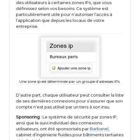
des utilisateurs à certaines zones IPs, que vous
définissez selon vos besoins. Ce système est
particulièrement utile pour n’autoriser l’accès à
l’application que depuis les locaux de votre
entreprise.
Une zone ip est déterminée par un groupe d’adresses IPs.
D’autre part, chaque utilisateur peut consulter la liste
de ses dernières connexions pour s’assurer que son
compte n’est pas utilisé par un tiers à son insu.
Sponsoring :
Le système de sécurité par zones IP,
ainsi que le suivi individuel des connexions
utilisateurs, ont été sponsorisés par
Barbanel
,
cabinet d’ingénierie fluides pour bâtiments tertiaires