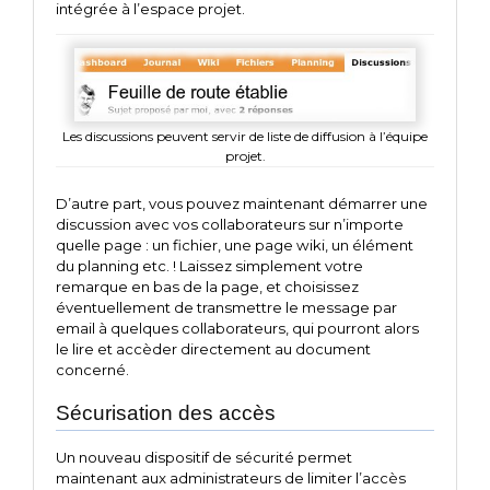
intégrée à l’espace projet.
Les discussions peuvent servir de liste de diffusion à l’équipe
projet.
D’autre part, vous pouvez maintenant démarrer une
discussion avec vos collaborateurs sur n’importe
quelle page : un fichier, une page wiki, un élément
du planning etc. ! Laissez simplement votre
remarque en bas de la page, et choisissez
éventuellement de transmettre le message par
email à quelques collaborateurs, qui pourront alors
le lire et accèder directement au document
concerné.
Sécurisation des accès
Un nouveau dispositif de sécurité permet
maintenant aux administrateurs de limiter l’accès