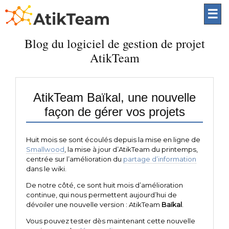
☰
Blog du logiciel de gestion de projet
AtikTeam
AtikTeam Baïkal, une nouvelle
façon de gérer vos projets
Huit mois se sont écoulés depuis la mise en ligne de
Smallwood
, la mise à jour d’AtikTeam du printemps,
centrée sur l’amélioration du
partage d’information
dans le wiki.
De notre côté, ce sont huit mois d’amélioration
continue, qui nous permettent aujourd’hui de
dévoiler une nouvelle version : AtikTeam
Baïkal
.
Vous pouvez tester dès maintenant cette nouvelle