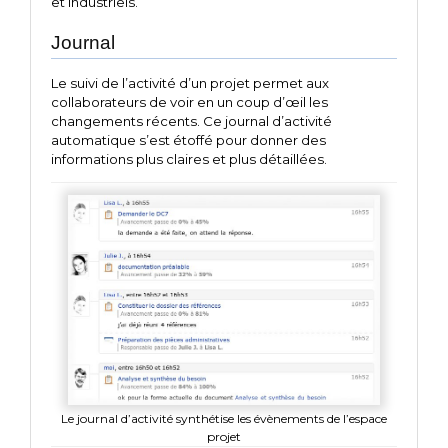
et industriels.
Journal
Le suivi de l’activité d’un projet permet aux
collaborateurs de voir en un coup d’œil les
changements récents. Ce journal d’activité
automatique s’est étoffé pour donner des
informations plus claires et plus détaillées.
Le journal d’activité synthétise les évènements de l’espace
projet