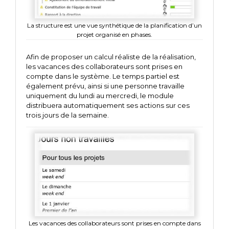
La structure est une vue synthétique de la planification d’un
projet organisé en phases.
Afin de proposer un calcul réaliste de la réalisation,
les vacances des collaborateurs sont prises en
compte dans le système. Le temps partiel est
également prévu, ainsi si une personne travaille
uniquement du lundi au mercredi, le module
distribuera automatiquement ses actions sur ces
trois jours de la semaine.
Les vacances des collaborateurs sont prises en compte dans