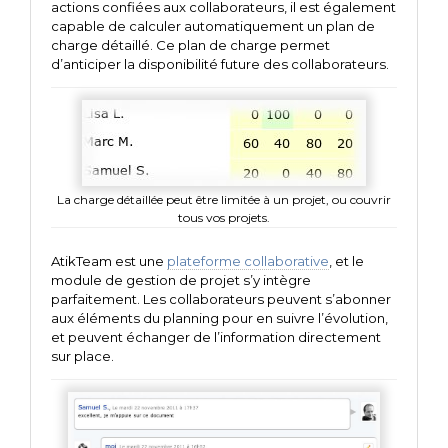
actions confiées aux collaborateurs, il est également
capable de calculer automatiquement un plan de
charge détaillé. Ce plan de charge permet
d’anticiper la disponibilité future des collaborateurs.
La charge détaillée peut être limitée à un projet, ou couvrir
tous vos projets.
AtikTeam est une
plateforme collaborative
, et le
module de gestion de projet s’y intègre
parfaitement. Les collaborateurs peuvent s’abonner
aux éléments du planning pour en suivre l’évolution,
et peuvent échanger de l’information directement
sur place.