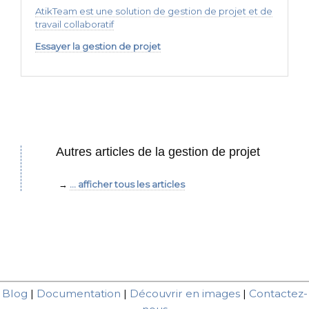
AtikTeam est une solution de gestion de projet et de
travail collaboratif
Essayer la gestion de projet
Autres articles de la gestion de projet
... afficher tous les articles
Blog
|
Documentation
|
Découvrir en images
|
Contactez-