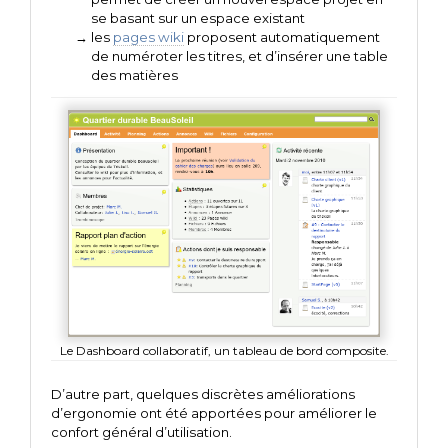
se basant sur un espace existant
les
pages wiki
proposent automatiquement
de numéroter les titres, et d’insérer une table
des matières
Le Dashboard collaboratif, un tableau de bord composite.
D’autre part, quelques discrètes améliorations
d’ergonomie ont été apportées pour améliorer le
confort général d’utilisation.